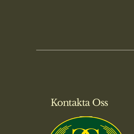
Kontakta Oss